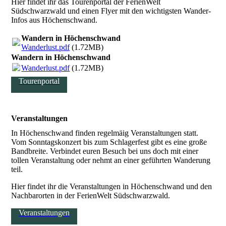
Hier findet ihr das Tourenportal der FerienWelt
Südschwarzwald und einen Flyer mit den wichtigsten Wander-
Infos aus Höchenschwand.
Wandern in Höchenschwand
Wanderlust.pdf
(1.72MB)
Wandern in Höchenschwand
Wanderlust.pdf
(1.72MB)
Tourenportal
Veranstaltungen
In Höchenschwand finden regelmäig Veranstaltungen statt.
Vom Sonntagskonzert bis zum Schlagerfest gibt es eine große
Bandbreite. Verbindet euren Besuch bei uns doch mit einer
tollen Veranstaltung oder nehmt an einer geführten Wanderung
teil.
Hier findet ihr die Veranstaltungen in Höchenschwand und den
Nachbarorten in der FerienWelt Südschwarzwald.
Veranstaltungen