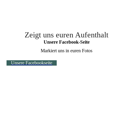
Zeigt uns euren Aufenthalt
Unsere Facebook-Seite
Markiert uns in euren Fotos
Unsere Facebookseite