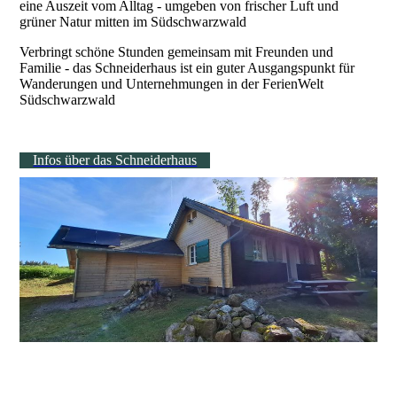
eine Auszeit vom Alltag - umgeben von frischer Luft und
grüner Natur mitten im Südschwarzwald
Verbringt schöne Stunden gemeinsam mit Freunden und
Familie - das Schneiderhaus ist ein guter Ausgangspunkt für
Wanderungen und Unternehmungen in der FerienWelt
Südschwarzwald
Infos über das Schneiderhaus