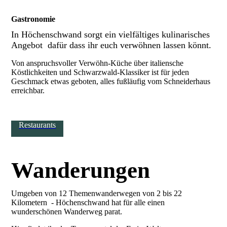
Gastronomie
In Höchenschwand sorgt ein vielfältiges kulinarisches
Angebot dafür dass ihr euch verwöhnen lassen könnt.
Von anspruchsvoller Verwöhn-Küche über italiensche
Köstlichkeiten und Schwarzwald-Klassiker ist für jeden
Geschmack etwas geboten, alles fußläufig vom Schneiderhaus
erreichbar.
Restaurants
Wanderungen
Umgeben von 12 Themenwanderwegen von 2 bis 22
Kilometern - Höchenschwand hat für alle einen
wunderschönen Wanderweg parat.