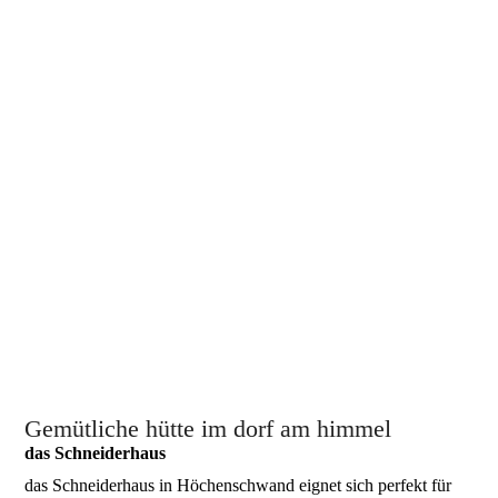
Gemütliche hütte im dorf am hi
mmel
das Schneiderhaus
das Schneiderhaus in Höchenschwand eignet sich perfekt für