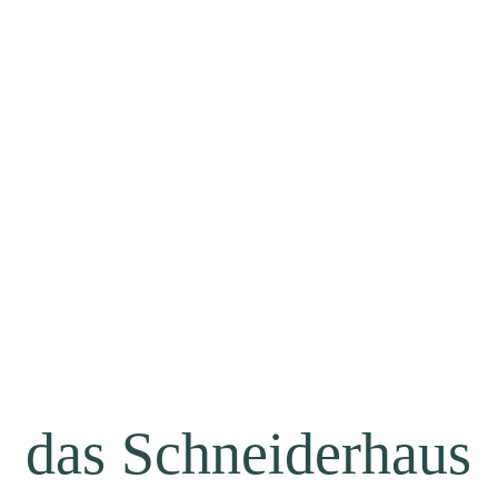
das Schneiderhaus