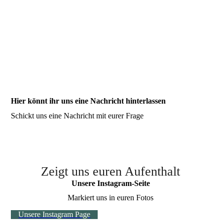
Hier könnt ihr uns eine Nachricht hinterlassen
Schickt uns eine Nachricht mit eurer Frage
Zeigt uns euren Aufenthalt
Unsere Instagram-Seite
Markiert uns in euren Fotos
Unsere Instagram Page